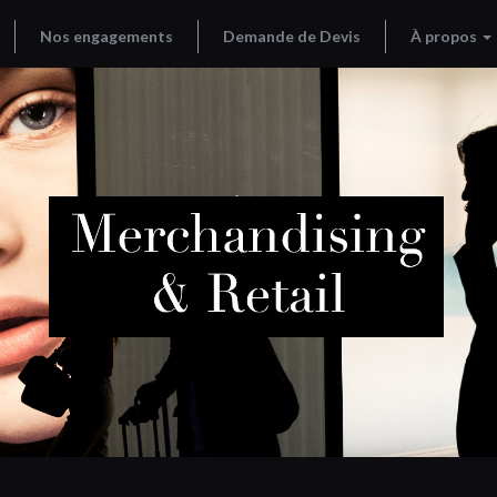
Nos engagements
Demande de Devis
À propos