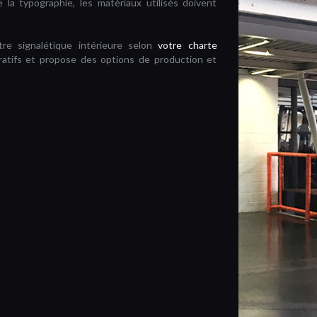
 la typographie, les matériaux utilisés doivent
re signalétique intérieure selon
votre charte
tifs et propose des options de production et