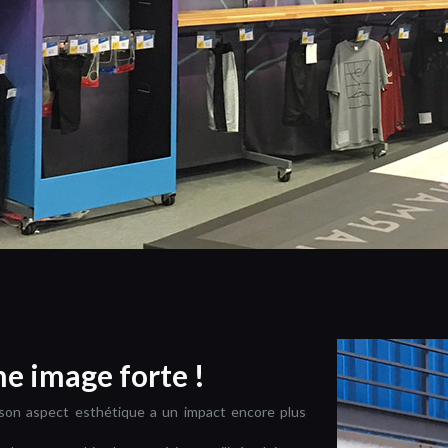
e image forte !
l, son aspect esthétique a un impact encore plus