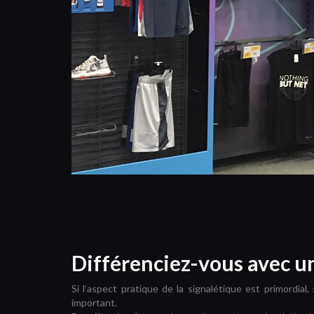
Différenciez-vous avec un
Si l’aspect pratique de la signalétique est primordia
important.