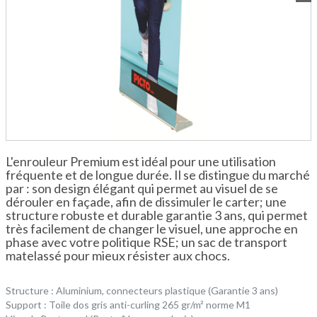
L'enrouleur Premium est idéal pour une utilisation
fréquente et de longue durée. Il se distingue du marché
par : son design élégant qui permet au visuel de se
dérouler en façade, afin de dissimuler le carter; une
structure robuste et durable garantie 3 ans, qui permet
très facilement de changer le visuel, une approche en
phase avec votre politique RSE; un sac de transport
matelassé pour mieux résister aux chocs.
Structure : Aluminium, connecteurs plastique (Garantie 3 ans)
Support : Toile dos gris anti-curling 265 gr/m² norme M1