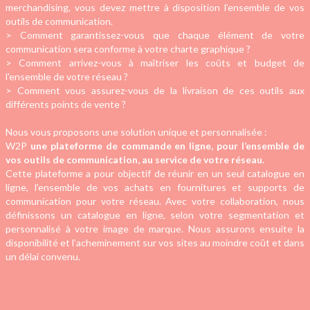
merchandising, vous devez mettre à disposition l’ensemble de vos
outils de communication.
> Comment garantissez-vous que chaque élément de votre
communication sera conforme à votre charte graphique ?
> Comment arrivez-vous à maîtriser les coûts et budget de
l'ensemble de votre réseau ?
> Comment vous assurez-vous de la livraison de ces outils aux
différents points de vente ?
Nous vous proposons une solution unique et personnalisée :
W2P
une plateforme de commande en ligne, pour l’ensemble de
vos outils de communication, au service de votre réseau.
Cette plateforme a pour objectif de réunir en un seul catalogue en
ligne, l'ensemble de vos achats en fournitures et supports de
communication pour votre réseau. Avec votre collaboration, nous
définissons un catalogue en ligne, selon votre segmentation et
personnalisé à votre image de marque. Nous assurons ensuite la
disponibilité et l’acheminement sur vos sites au moindre coût et dans
un délai convenu.