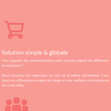
Solution simple & globale
Vos supports de communications sont sourcés auprès de différents
prestataires ?
Nous pouvons les regrouper au sein de la même plateforme. C’est
pour vos utilisateurs un gain de temps et une meilleure transparence
de votre offre.