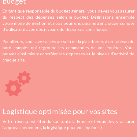
budget
En tant que responsable du budget général, vous devez vous assurer
du respect des dépenses selon le budget. Définissons ensemble
votre mode de gestion et nous pourrons paramétrer chaque compte
d’utilisateur avec des niveaux de dépenses spécifiques.
Par ailleurs, vous avez accès au sein de la plateforme, à un tableau de
bord complet qui regroupe les commandes de vos équipes. Vous
pouvez ainsi mieux contrôler les dépenses et le niveau d’activité de
chaque site.
Logistique optimisée pour vos sites
Votre réseau est étendu sur toute la France et vous devez assurer
l’approvisionnement, la logistique pour vos équipes ?