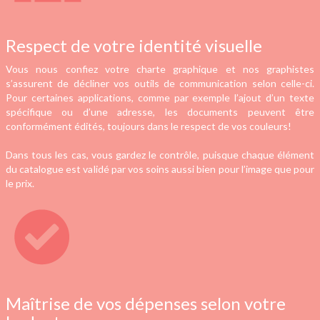
Respect de votre identité visuelle
Vous nous confiez votre charte graphique et nos graphistes
s’assurent de décliner vos outils de communication selon celle-ci.
Pour certaines applications, comme par exemple l’ajout d’un texte
spécifique ou d’une adresse, les documents peuvent être
conformément édités, toujours dans le respect de vos couleurs!
Dans tous les cas, vous gardez le contrôle, puisque chaque élément
du catalogue est validé par vos soins aussi bien pour l’image que pour
le prix.
Maîtrise de vos dépenses selon votre