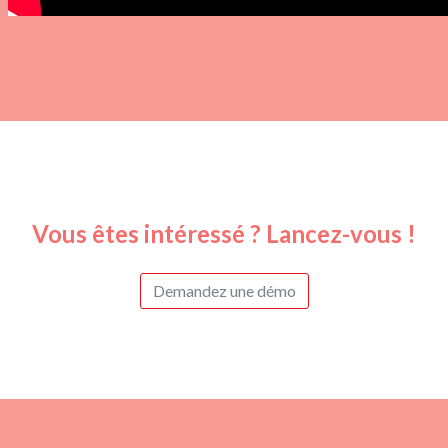
Vous êtes intéressé ? Lancez-vous !