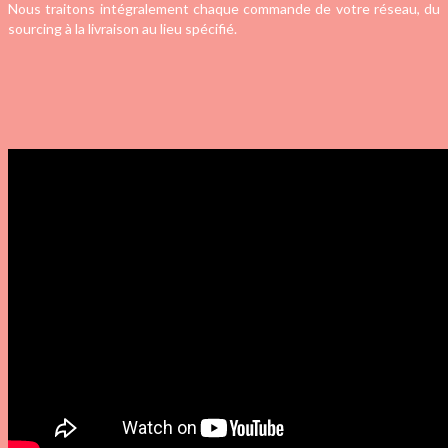
Nous traitons intégralement chaque commande de votre réseau, du
sourcing à la livraison au lieu spécifié.